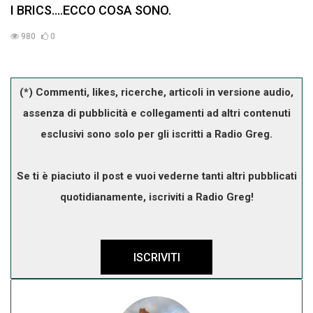
I BRICS....ECCO COSA SONO.
980
0
(*) Commenti, likes, ricerche, articoli in versione audio,
assenza di pubblicità e collegamenti ad altri contenuti
esclusivi sono solo per gli iscritti a Radio Greg.
Se ti è piaciuto il post e vuoi vederne tanti altri pubblicati
quotidianamente, iscriviti a Radio Greg!
ISCRIVITI