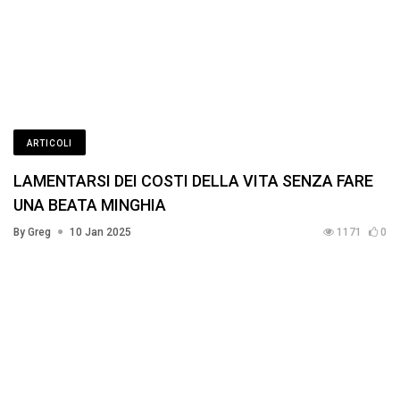
ARTICOLI
LAMENTARSI DEI COSTI DELLA VITA SENZA FARE
UNA BEATA MINGHIA
By Greg
10 Jan 2025
1171
0