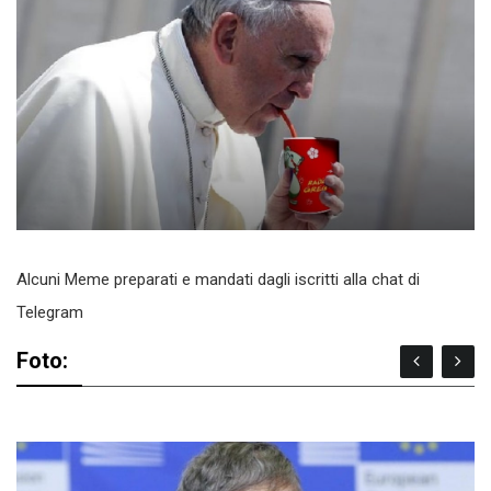
Alcuni Meme preparati e mandati dagli iscritti alla chat di
Telegram
Foto: