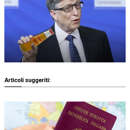
Articoli suggeriti: