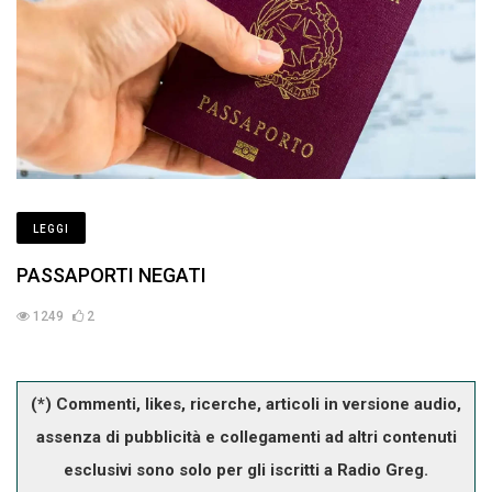
LEGGI
PASSAPORTI NEGATI
1249
2
(*) Commenti, likes, ricerche, articoli in versione audio,
assenza di pubblicità e collegamenti ad altri contenuti
esclusivi sono solo per gli iscritti a Radio Greg.