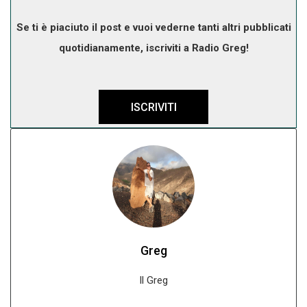
Se ti è piaciuto il post e vuoi vederne tanti altri pubblicati
quotidianamente, iscriviti a Radio Greg!
ISCRIVITI
Greg
Il Greg